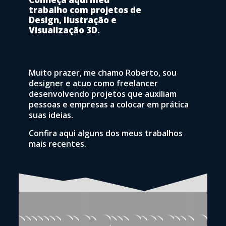
trabalho com projetos de
Design, Ilustração e
Visualização 3D.
Muito prazer, me chamo Roberto, sou
designer e atuo como freelancer
desenvolvendo projetos que auxiliam
pessoas e empresas a colocar em prática
suas ideias.
Confira aqui alguns dos meus trabalhos
mais recentes.