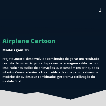
Airplane Cartoon
Modelagem 3D
Projeto autoral desenvolvido com intuito de gerar um resultado
realista de um avião pilotado por um personagem estilo cartoon
inspirado nos estilos de animações 3D e também em brinquedos
infantis. Como referência foram utilizadas imagens de diversos
modelos de aviões que combinados geraram a estilização do
modelo final.