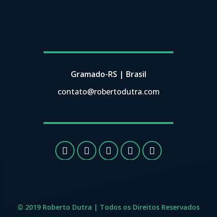
Gramado-RS | Brasil
contato@robertodutra.com
© 2019 Roberto Dutra | Todos os Direitos Reservados